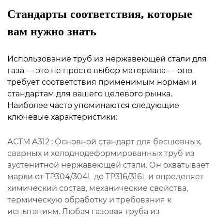
Стандарты соответствия, которые
вам нужно знать
Использование труб из нержавеющей стали для
газа — это не просто выбор материала — оно
требует соответствия применимым нормам и
стандартам для вашего целевого рынка.
Наиболее часто упоминаются следующие
ключевые характеристики:
АСТМ А312
: Основной стандарт для бесшовных,
сварных и холоднодеформированных труб из
аустенитной нержавеющей стали. Он охватывает
марки от TP304/304L до TP316/316L и определяет
химический состав, механические свойства,
термическую обработку и требования к
испытаниям. Любая газовая труба из