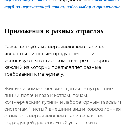
труб из нержавеющей стали: виды, выбор и применение
.
Приложения в разных отраслях
Газовые трубы из нержавеющей стали не
являются нишевым продуктом — они
используются в широком спектре секторов,
каждый из которых предъявляет разные
требования к материалу.
Жилые и коммерческие здания
: Внутренние
линии подачи газа к котлам, печам,
коммерческим кухням и лабораторным газовым
системам. Чистый внешний вид и коррозионная
стойкость нержавеющей стали делают ее
подходящей для открытой установки в