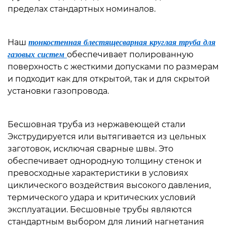
пределах стандартных номиналов.
Наш
тонкостенная блестящесварная круглая труба для
газовых систем
обеспечивает полированную
поверхность с жесткими допусками по размерам
и подходит как для открытой, так и для скрытой
установки газопровода.
Бесшовная труба из нержавеющей стали
Экструдируется или вытягивается из цельных
заготовок, исключая сварные швы. Это
обеспечивает однородную толщину стенок и
превосходные характеристики в условиях
циклического воздействия высокого давления,
термического удара и критических условий
эксплуатации. Бесшовные трубы являются
стандартным выбором для линий нагнетания