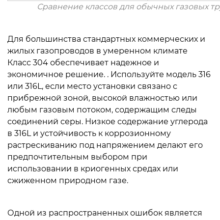
Сравнение классов для обычных газовых т
Для большинства стандартных коммерческих и
жилых газопроводов в умеренном климате
Класс 304 обеспечивает надежное и
экономичное решение.
. Используйте модель 316
или 316L, если место установки связано с
прибрежной зоной, высокой влажностью или
любым газовым потоком, содержащим следы
соединений серы. Низкое содержание углерода
в 316L и устойчивость к коррозионному
растрескиванию под напряжением делают его
предпочтительным выбором при
использовании в криогенных средах или
сжиженном природном газе.
Одной из распространенных ошибок является