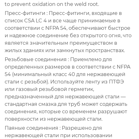
to prevent oxidation on the weld root.
Пресс-фитинги
: Пресс-фитинги, входящие в
список CSA LC 4 и все чаще принимаемые в
соответствии с NFPA 54, обеспечивают быстрое
и надежное соединение без открытого огня, что
является значительным преимуществом в
жилых зданиях или замкнутых пространствах.
Резьбовые соединения
: Приемлемо для
определенных размеров в соответствии с NFPA
54 (минимальный класс 40 для нержавеющей
стали с резьбой). Используйте ленту из ПТФЭ
или газовый резьбовой герметик,
предназначенный для нержавеющей стали —
стандартная смазка для труб может содержать
соединения, которые со временем разрушают
поверхности из нержавеющей стали.
Паяные соединения
: Разрешено для
нержавеющей стали при использовании