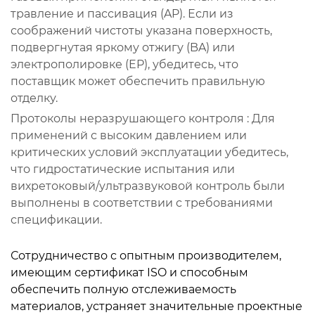
травление и пассивация (AP). Если из
соображений чистоты указана поверхность,
подвергнутая яркому отжигу (BA) или
электрополировке (EP), убедитесь, что
поставщик может обеспечить правильную
отделку.
Протоколы неразрушающего контроля
: Для
применений с высоким давлением или
критических условий эксплуатации убедитесь,
что гидростатические испытания или
вихретоковый/ультразвуковой контроль были
выполнены в соответствии с требованиями
спецификации.
Сотрудничество с опытным производителем,
имеющим сертификат ISO и способным
обеспечить полную отслеживаемость
материалов, устраняет значительные проектные