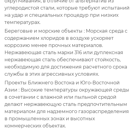
охрупчивания, в отличие от альтернатив из
углеродистой стали, которые требуют испытаний
на удар и специальных процедур при низких
температурах.
Береговые и морские объекты
: Морская среда с
содержанием хлоридов в воздухе ускоряет
коррозию менее прочных материалов.
Нержавеющая сталь марки 316 или дуплексная
нержавеющая сталь обеспечивают стойкость,
необходимую для достижения расчетного срока
службы в этих агрессивных условиях.
Проекты Ближнего Востока и Юго-Восточной
Азии
: Высокие температуры окружающей среды
в сочетании с влажной или пыльной средой
делают нержавеющую сталь предпочтительным
материалом для надземного газораспределения
в промышленных зонах и высотных
коммерческих объектах.