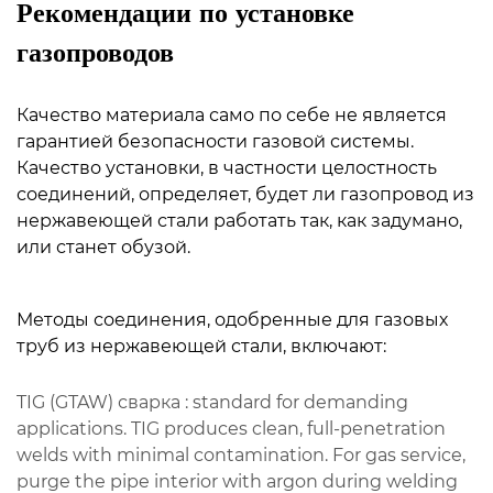
Рекомендации по установке
газопроводов
Качество материала само по себе не является
гарантией безопасности газовой системы.
Качество установки, в частности целостность
соединений, определяет, будет ли газопровод из
нержавеющей стали работать так, как задумано,
или станет обузой.
Методы соединения, одобренные для газовых
труб из нержавеющей стали, включают:
TIG (GTAW) сварка
: standard for demanding
applications. TIG produces clean, full-penetration
welds with minimal contamination. For gas service,
purge the pipe interior with argon during welding