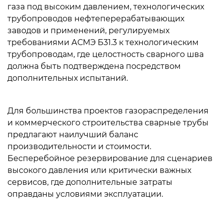
газа под высоким давлением, технологических
трубопроводов нефтеперерабатывающих
заводов и применений, регулируемых
требованиями АСМЭ Б31.3 к технологическим
трубопроводам, где целостность сварного шва
должна быть подтверждена посредством
дополнительных испытаний.
Для большинства проектов газораспределения
и коммерческого строительства сварные трубы
предлагают наилучший баланс
производительности и стоимости.
Бесперебойное резервирование для сценариев
высокого давления или критически важных
сервисов, где дополнительные затраты
оправданы условиями эксплуатации.