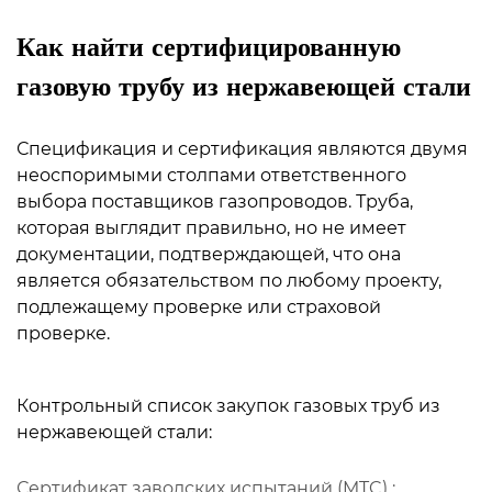
Как найти сертифицированную
газовую трубу из нержавеющей стали
Спецификация и сертификация являются двумя
неоспоримыми столпами ответственного
выбора поставщиков газопроводов. Труба,
которая выглядит правильно, но не имеет
документации, подтверждающей, что она
является обязательством по любому проекту,
подлежащему проверке или страховой
проверке.
Контрольный список закупок газовых труб из
нержавеющей стали:
Сертификат заводских испытаний (MTC)
: