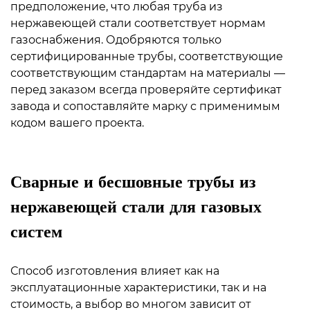
предположение, что любая труба из
нержавеющей стали соответствует нормам
газоснабжения. Одобряются только
сертифицированные трубы, соответствующие
соответствующим стандартам на материалы —
перед заказом всегда проверяйте сертификат
завода и сопоставляйте марку с применимым
кодом вашего проекта.
Сварные и бесшовные трубы из
нержавеющей стали для газовых
систем
Способ изготовления влияет как на
эксплуатационные характеристики, так и на
стоимость, а выбор во многом зависит от