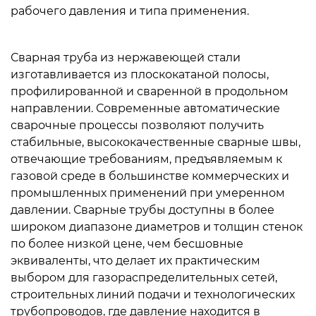
рабочего давления и типа применения.
Сварная труба из нержавеющей стали
изготавливается из плоскокатаной полосы,
профилированной и сваренной в продольном
направлении. Современные автоматические
сварочные процессы позволяют получить
стабильные, высококачественные сварные швы,
отвечающие требованиям, предъявляемым к
газовой среде в большинстве коммерческих и
промышленных применений при умеренном
давлении. Сварные трубы доступны в более
широком диапазоне диаметров и толщин стенок
по более низкой цене, чем бесшовные
эквиваленты, что делает их практическим
выбором для газораспределительных сетей,
строительных линий подачи и технологических
трубопроводов, где давление находится в