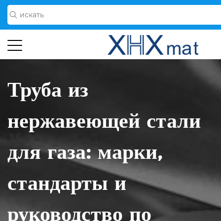
Труба из
нержавеющей стали
для газа: марки,
стандарты и
руководство по