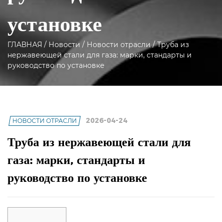
установке
ГЛАВНАЯ
/
Новости
/
Новости отрасли
/
Труба из
нержавеющей стали для газа: марки, стандарты и
руководство по установке
2026-04-24
НОВОСТИ ОТРАСЛИ
Труба из нержавеющей стали для
газа: марки, стандарты и
руководство по установке