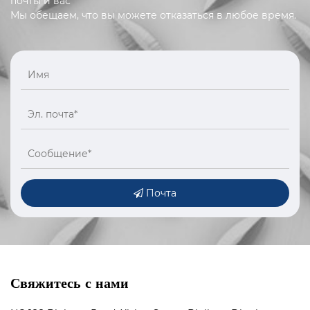
почты и вас
Мы обещаем, что вы можете отказаться в любое время.
Почта
Свяжитесь с нами