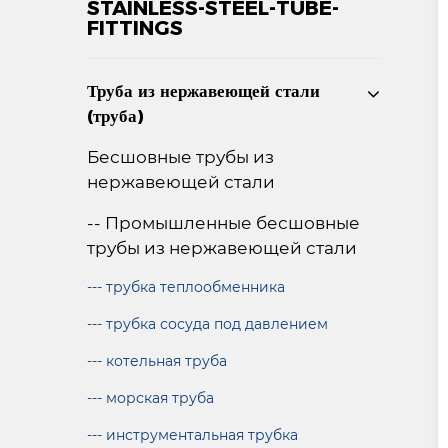
STAINLESS-STEEL-TUBE-
FITTINGS
Труба из нержавеющей стали
(труба)
Бесшовные трубы из
нержавеющей стали
-- Промышленные бесшовные
трубы из нержавеющей стали
--- трубка теплообменника
--- трубка сосуда под давлением
--- котельная труба
--- морская труба
--- инструментальная трубка