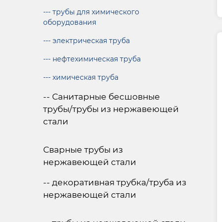
--- трубы для химического
оборудования
--- электрическая труба
--- нефтехимическая труба
--- химическая труба
-- Санитарные бесшовные
трубы/трубы из нержавеющей
стали
Сварные трубы из
нержавеющей стали
-- декоративная трубка/труба из
нержавеющей стали