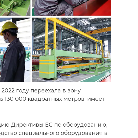
 2022 году переехала в зону
 130 000 квадратных метров, имеет
цию Директивы ЕС по оборудованию,
одство специального оборудования в