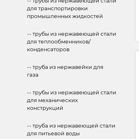
-- трубы из нержавеющей стали
для транспортировки
промышленных жидкостей
-- трубы из нержавеющей стали
для теплообменников/
конденсаторов
-- труба из нержавейки для
газа
-- трубы из нержавеющей стали
для механических
конструкций
-- труба из нержавеющей стали
для питьевой воды