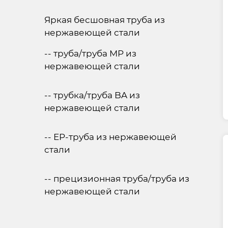
Яркая бесшовная труба из
нержавеющей стали
-- труба/труба MP из
нержавеющей стали
-- трубка/труба BA из
нержавеющей стали
-- EP-труба из нержавеющей
стали
-- прецизионная труба/труба из
нержавеющей стали