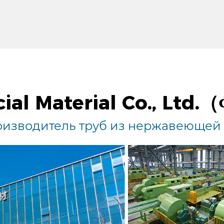
ial Material Co., Ltd.
изводитель труб из нержавеющей с