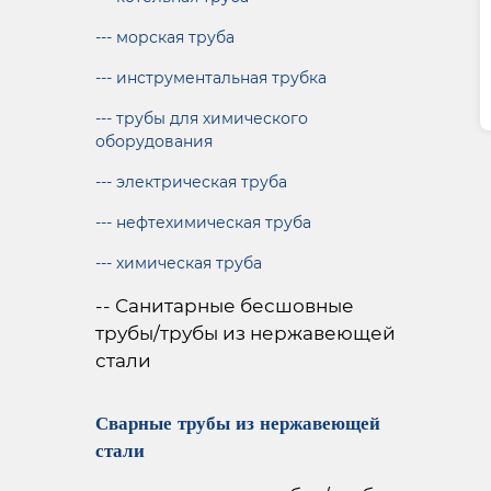
--- морская труба
--- инструментальная трубка
--- трубы для химического
оборудования
--- электрическая труба
--- нефтехимическая труба
--- химическая труба
-- Санитарные бесшовные
трубы/трубы из нержавеющей
стали
Сварные трубы из нержавеющей
стали