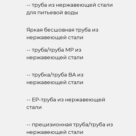
-- труба из нержавеющей стали
для питьевой воды
Яркая бесшовная труба из
нержавеющей стали
-- труба/труба MP из
нержавеющей стали
-- трубка/труба BA из
нержавеющей стали
-- EP-труба из нержавеющей
стали
-- прецизионная труба/труба из
нержавеющей стали