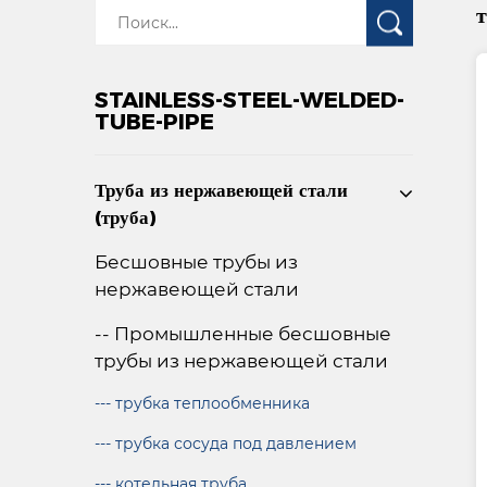
STAINLESS-STEEL-WELDED-
TUBE-PIPE
Труба из нержавеющей стали
(труба)
Бесшовные трубы из
нержавеющей стали
-- Промышленные бесшовные
трубы из нержавеющей стали
--- трубка теплообменника
--- трубка сосуда под давлением
--- котельная труба