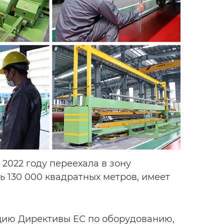
 2022 году переехала в зону
 130 000 квадратных метров, имеет
цию Директивы ЕС по оборудованию,