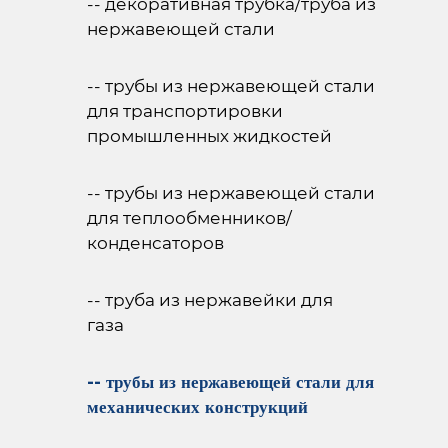
-- декоративная трубка/труба из
нержавеющей стали
-- трубы из нержавеющей стали
для транспортировки
промышленных жидкостей
-- трубы из нержавеющей стали
для теплообменников/
конденсаторов
-- труба из нержавейки для
газа
-- трубы из нержавеющей стали для
механических конструкций