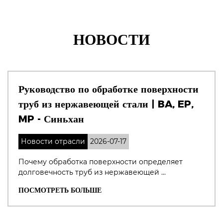
НОВОСТИ
Руководство по обработке поверхности
труб из нержавеющей стали | BA, EP,
MP - Синьхан
Новости отрасли
2026-07-17
Почему обработка поверхности определяет
долговечность труб из нержавеющей ...
ПОСМОТРЕТЬ БОЛЬШЕ