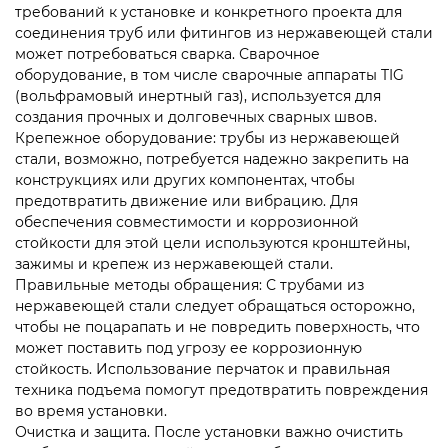
требований к установке и конкретного проекта для
соединения труб или фитингов из нержавеющей стали
может потребоваться сварка. Сварочное
оборудование, в том числе сварочные аппараты TIG
(вольфрамовый инертный газ), используется для
создания прочных и долговечных сварных швов.
Крепежное оборудование: трубы из нержавеющей
стали, возможно, потребуется надежно закрепить на
конструкциях или других компонентах, чтобы
предотвратить движение или вибрацию. Для
обеспечения совместимости и коррозионной
стойкости для этой цели используются кронштейны,
зажимы и крепеж из нержавеющей стали.
Правильные методы обращения: С трубами из
нержавеющей стали следует обращаться осторожно,
чтобы не поцарапать и не повредить поверхность, что
может поставить под угрозу ее коррозионную
стойкость. Использование перчаток и правильная
техника подъема помогут предотвратить повреждения
во время установки.
Очистка и защита. После установки важно очистить