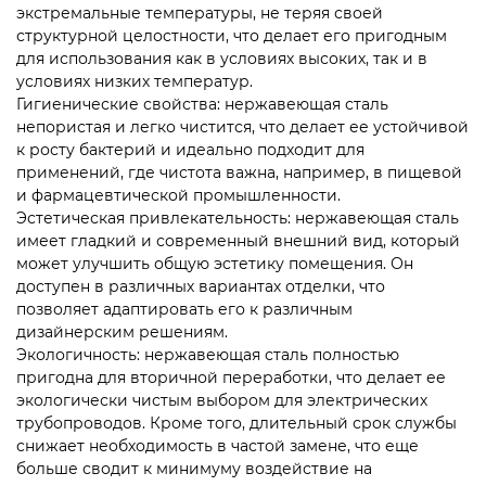
экстремальные температуры, не теряя своей
структурной целостности, что делает его пригодным
для использования как в условиях высоких, так и в
условиях низких температур.
Гигиенические свойства: нержавеющая сталь
непористая и легко чистится, что делает ее устойчивой
к росту бактерий и идеально подходит для
применений, где чистота важна, например, в пищевой
и фармацевтической промышленности.
Эстетическая привлекательность: нержавеющая сталь
имеет гладкий и современный внешний вид, который
может улучшить общую эстетику помещения. Он
доступен в различных вариантах отделки, что
позволяет адаптировать его к различным
дизайнерским решениям.
Экологичность: нержавеющая сталь полностью
пригодна для вторичной переработки, что делает ее
экологически чистым выбором для электрических
трубопроводов. Кроме того, длительный срок службы
снижает необходимость в частой замене, что еще
больше сводит к минимуму воздействие на