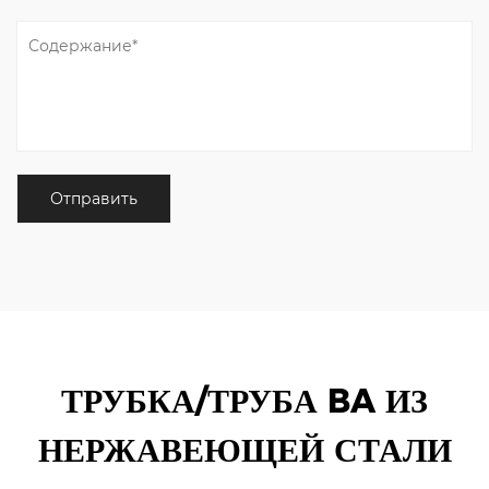
ТРУБКА/ТРУБА BA ИЗ
НЕРЖАВЕЮЩЕЙ СТАЛИ