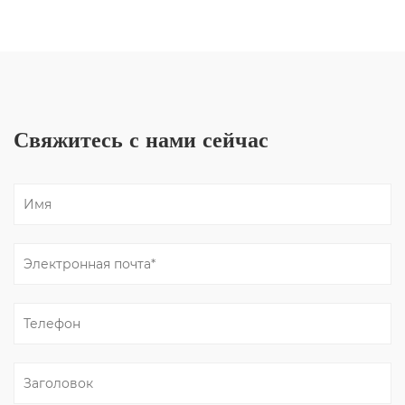
Свяжитесь с нами сейчас