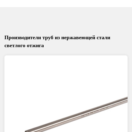
Производители труб из нержавеющей стали
светлого отжига