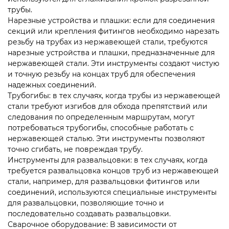
трубы.
Нарезные устройства и плашки: если для соединения
секций или крепления фитингов необходимо нарезать
резьбу на трубах из нержавеющей стали, требуются
нарезные устройства и плашки, предназначенные для
нержавеющей стали. Эти инструменты создают чистую
и точную резьбу на концах труб для обеспечения
надежных соединений.
Трубогибы: в тех случаях, когда трубы из нержавеющей
стали требуют изгибов для обхода препятствий или
следования по определенным маршрутам, могут
потребоваться трубогибы, способные работать с
нержавеющей сталью. Эти инструменты позволяют
точно сгибать, не повреждая трубу.
Инструменты для развальцовки: в тех случаях, когда
требуется развальцовка концов труб из нержавеющей
стали, например, для развальцовки фитингов или
соединений, используются специальные инструменты
для развальцовки, позволяющие точно и
последовательно создавать развальцовки.
Сварочное оборудование: В зависимости от