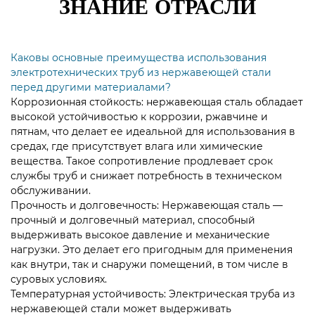
ЗНАНИЕ ОТРАСЛИ
Каковы основные преимущества использования
электротехнических труб из нержавеющей стали
перед другими материалами?
Коррозионная стойкость: нержавеющая сталь обладает
высокой устойчивостью к коррозии, ржавчине и
пятнам, что делает ее идеальной для использования в
средах, где присутствует влага или химические
вещества. Такое сопротивление продлевает срок
службы труб и снижает потребность в техническом
обслуживании.
Прочность и долговечность: Нержавеющая сталь —
прочный и долговечный материал, способный
выдерживать высокое давление и механические
нагрузки. Это делает его пригодным для применения
как внутри, так и снаружи помещений, в том числе в
суровых условиях.
Температурная устойчивость:
Электрическая труба из
нержавеющей стали
может выдерживать