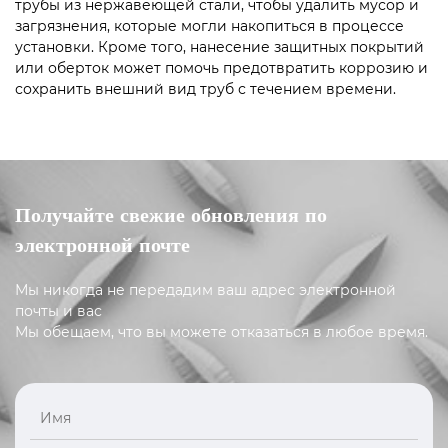
трубы из нержавеющей стали, чтобы удалить мусор и
загрязнения, которые могли накопиться в процессе
установки. Кроме того, нанесение защитных покрытий
или оберток может помочь предотвратить коррозию и
сохранить внешний вид труб с течением времени.
Получайте свежие обновления по
электронной почте
Мы никогда не передадим ваш адрес электронной
почты и вас
Мы обещаем, что вы можете отказаться в любое время.