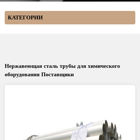
КАТЕГОРИИ
Нержавеющая сталь трубы для химического
оборудования Поставщики