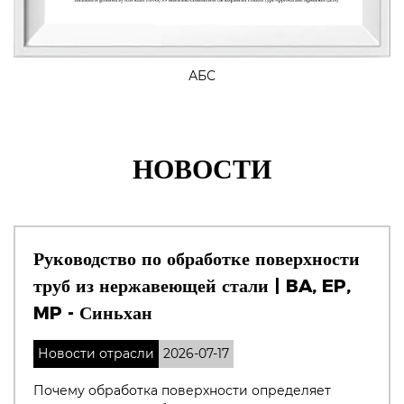
АБС
НОВОСТИ
Руководство по обработке поверхности
труб из нержавеющей стали | BA, EP,
MP - Синьхан
Новости отрасли
2026-07-17
Почему обработка поверхности определяет