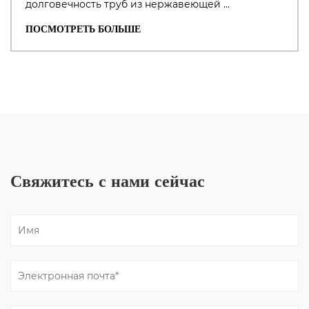
долговечность труб из нержавеющей ...
ПОСМОТРЕТЬ БОЛЬШЕ
Свяжитесь с нами сейчас