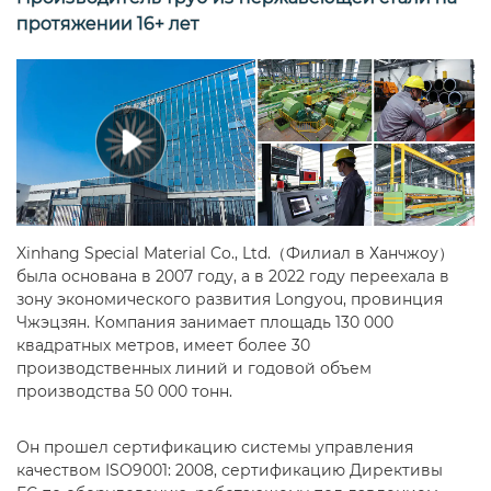
протяжении 16+ лет
Xinhang Special Material Co., Ltd.（Филиал в Ханчжоу）
была основана в 2007 году, а в 2022 году переехала в
зону экономического развития Longyou, провинция
Чжэцзян. Компания занимает площадь 130 000
квадратных метров, имеет более 30
производственных линий и годовой объем
производства 50 000 тонн.
Он прошел сертификацию системы управления
качеством ISO9001: 2008, сертификацию Директивы