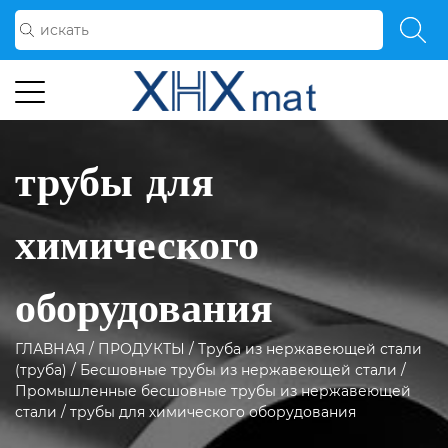
трубы для
химического
оборудования
ГЛАВНАЯ
/
ПРОДУКТЫ
/
Труба из нержавеющей стали
(труба)
/
Бесшовные трубы из нержавеющей стали
/
Промышленные бесшовные трубы из нержавеющей
стали
/
трубы для химического оборудования