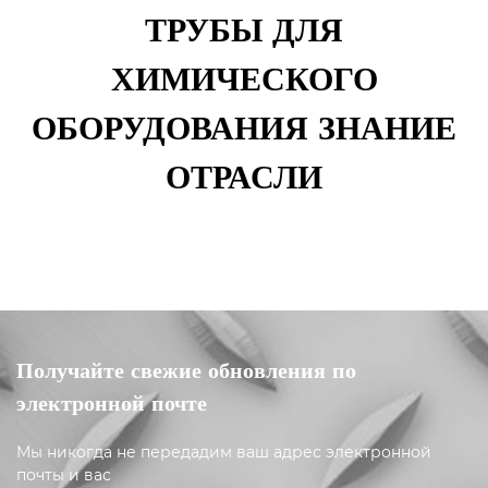
ТРУБЫ ДЛЯ
ХИМИЧЕСКОГО
ОБОРУДОВАНИЯ ЗНАНИЕ
ОТРАСЛИ
Получайте свежие обновления по
электронной почте
Мы никогда не передадим ваш адрес электронной
почты и вас