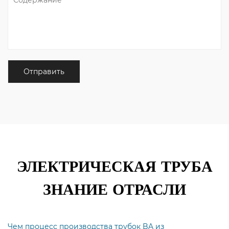
ЭЛЕКТРИЧЕСКАЯ ТРУБА
ЗНАНИЕ ОТРАСЛИ
Чем процесс производства трубок BA из