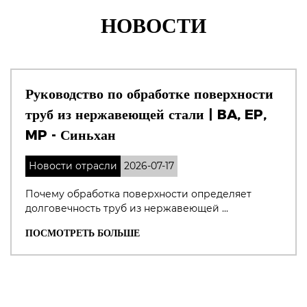
НОВОСТИ
Руководство по обработке поверхности
труб из нержавеющей стали | BA, EP,
MP - Синьхан
Новости отрасли
2026-07-17
Почему обработка поверхности определяет
долговечность труб из нержавеющей ...
ПОСМОТРЕТЬ БОЛЬШЕ