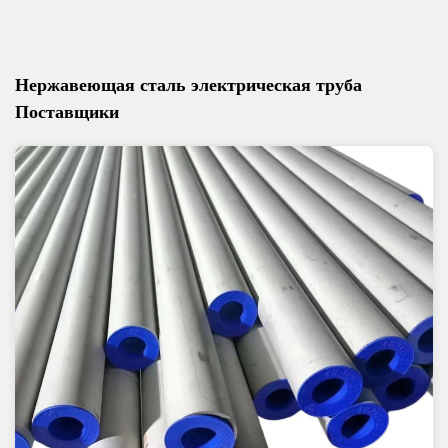
Нержавеющая сталь электрическая труба
Поставщики