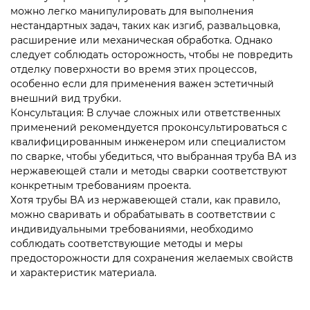
можно легко манипулировать для выполнения
нестандартных задач, таких как изгиб, развальцовка,
расширение или механическая обработка. Однако
следует соблюдать осторожность, чтобы не повредить
отделку поверхности во время этих процессов,
особенно если для применения важен эстетичный
внешний вид трубки.
Консультация: В случае сложных или ответственных
применений рекомендуется проконсультироваться с
квалифицированным инженером или специалистом
по сварке, чтобы убедиться, что выбранная труба BA из
нержавеющей стали и методы сварки соответствуют
конкретным требованиям проекта.
Хотя трубы BA из нержавеющей стали, как правило,
можно сваривать и обрабатывать в соответствии с
индивидуальными требованиями, необходимо
соблюдать соответствующие методы и меры
предосторожности для сохранения желаемых свойств
и характеристик материала.