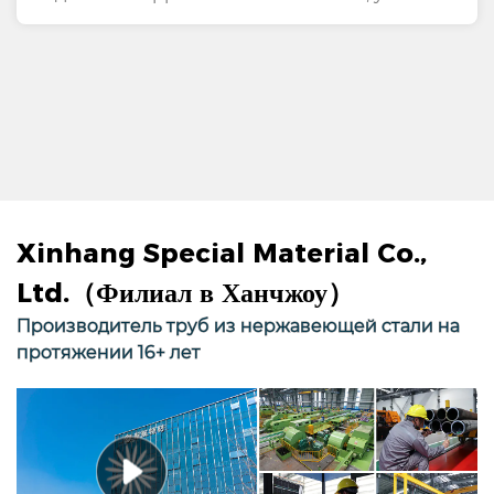
Xinhang Special Material Co.,
Ltd.（Филиал в Ханчжоу）
Производитель труб из нержавеющей стали на
протяжении 16+ лет