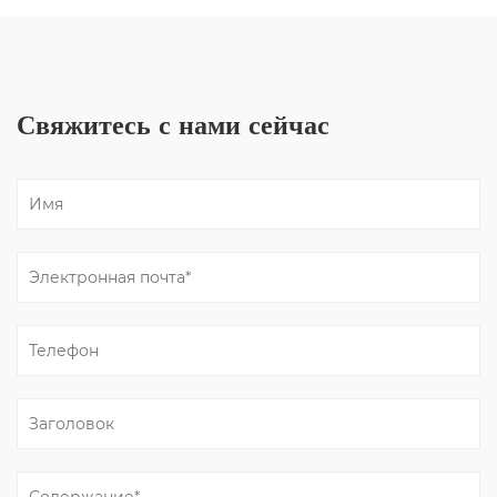
Свяжитесь с нами сейчас