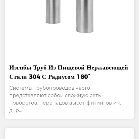
Изгибы Труб Из Пищевой Нержавеющей
Стали 304 С Радиусом 180°
Системы трубопроводов часто
представляют собой сложную сеть
поворотов, перепадов высот, фитингов и т.
д., р...