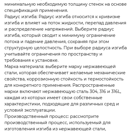
минимальную необходимую толщину стенок на основе
спецификаций применения.
Радиус изгиба: Радиус изгиба относится к кривизне
изгиба и влияет на поток жидкости, перепад давления
и распределение напряжений. Выберите радиус
изгиба, который сводит к минимуму ограничение
потока и падение давления, сохраняя при этом
структурную целостность. При выборе радиуса изгиба
учитывайте ограничения по пространству и
требования к установке.
Марка материала: выберите марку нержавеющей
стали, которая обеспечивает желаемые механические
свойства, коррозионную стойкость и термостойкость
для конкретного применения. Распространенные
марки включают нержавеющую сталь 304, 316 и 316L,
каждая из которых имеет свои собственные
характеристики, подходящие для различных сред и
условий эксплуатации.
Производственный процесс: рассмотрите
производственный процесс, используемый для
изготовления изгиба из нержавеющей стали,