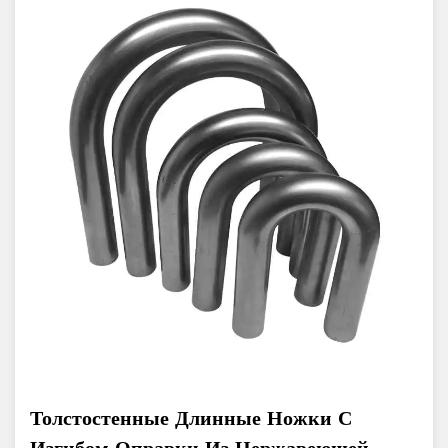
Толстостенные Длинные Ножки С