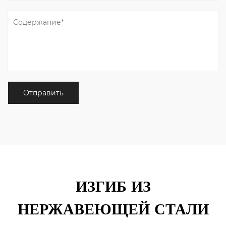
ИЗГИБ ИЗ
НЕРЖАВЕЮЩЕЙ СТАЛИ