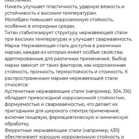
Никель улучшает пластичность, ударную вязкость и
устойчивость к высоким температурам.
Молибден повышает коррозионную стойкость,
особенно в хлоридных средах.
Титан стабилизирует структуру нержавеющей стали
при высоких температурах и улучшает свариваемость.
Марка: Нержавеющая сталь доступна в различных
марках, каждая из которых имеет особые свойства,
адаптированные для различных применений. Выбор
марки зависит от таких факторов, как коррозионная
стойкость, прочность, термостойкость и стоимость. К
распространенным маркам нержавеющей стали
относятся:
Аустенитные нержавеющие стали (например, 304, 316)
обладают превосходной коррозионной стойкостью,
формуемостью и свариваемостью, что делает их
пригодными для широкого спектра применений,
включая пищевую, фармацевтическую и химическую
обработку.
Ферритные нержавеющие стали (например, 430)
обеспечивают хорошую коррозионную стойкость и