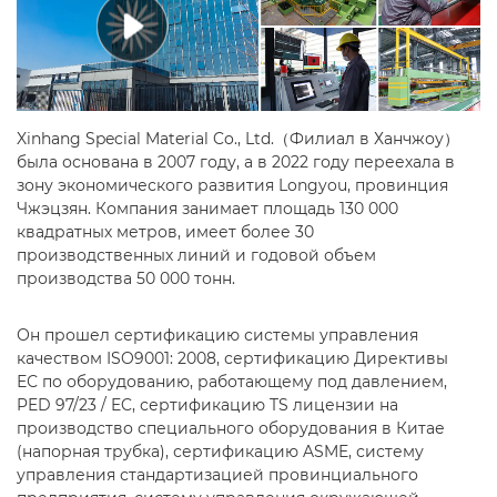
Xinhang Special Material Co., Ltd.（Филиал в Ханчжоу）
была основана в 2007 году, а в 2022 году переехала в
зону экономического развития Longyou, провинция
Чжэцзян. Компания занимает площадь 130 000
квадратных метров, имеет более 30
производственных линий и годовой объем
производства 50 000 тонн.
Он прошел сертификацию системы управления
качеством ISO9001: 2008, сертификацию Директивы
ЕС по оборудованию, работающему под давлением,
PED 97/23 / EC, сертификацию TS лицензии на
производство специального оборудования в Китае
(напорная трубка), сертификацию ASME, систему
управления стандартизацией провинциального