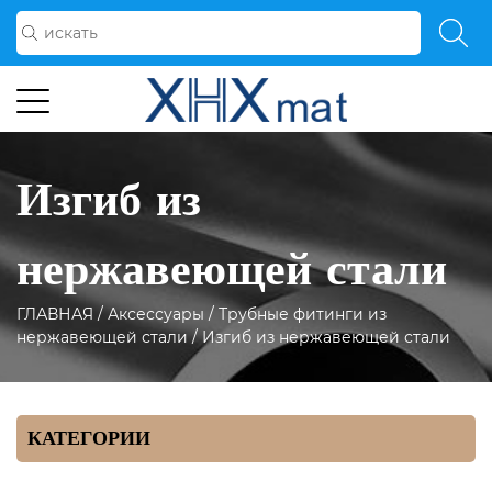
Изгиб из
нержавеющей стали
ГЛАВНАЯ
/
Аксессуары
/
Трубные фитинги из
нержавеющей стали
/
Изгиб из нержавеющей стали
КАТЕГОРИИ