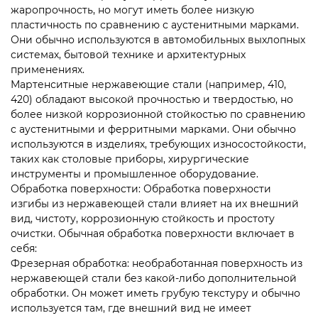
жаропрочность, но могут иметь более низкую
пластичность по сравнению с аустенитными марками.
Они обычно используются в автомобильных выхлопных
системах, бытовой технике и архитектурных
применениях.
Мартенситные нержавеющие стали (например, 410,
420) обладают высокой прочностью и твердостью, но
более низкой коррозионной стойкостью по сравнению
с аустенитными и ферритными марками. Они обычно
используются в изделиях, требующих износостойкости,
таких как столовые приборы, хирургические
инструменты и промышленное оборудование.
Обработка поверхности: Обработка поверхности
изгибы из нержавеющей стали
влияет на их внешний
вид, чистоту, коррозионную стойкость и простоту
очистки. Обычная обработка поверхности включает в
себя:
Фрезерная обработка: необработанная поверхность из
нержавеющей стали без какой-либо дополнительной
обработки. Он может иметь грубую текстуру и обычно
используется там, где внешний вид не имеет