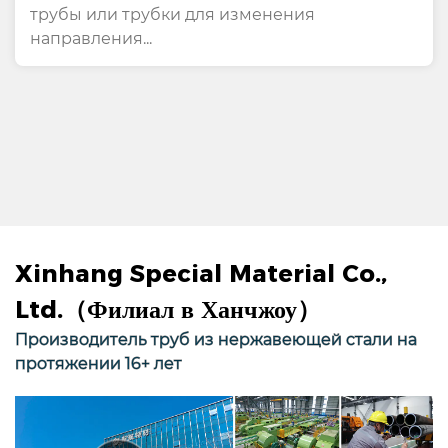
трубы или трубки для изменения
направления...
Xinhang Special Material Co.,
Ltd.（Филиал в Ханчжоу）
Производитель труб из нержавеющей стали на
протяжении 16+ лет