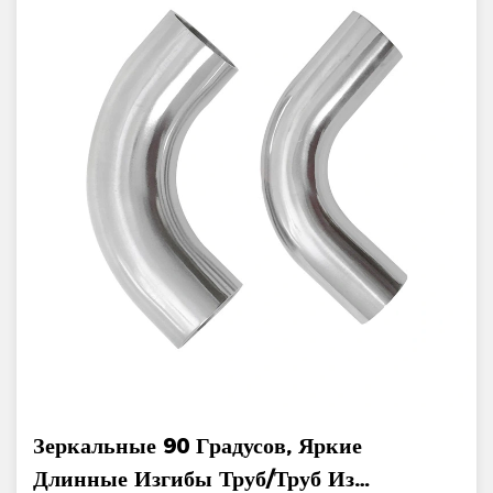
Зеркальные 90 Градусов, Яркие
Длинные Изгибы Труб/труб Из