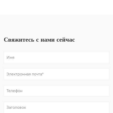
Свяжитесь с нами сейчас