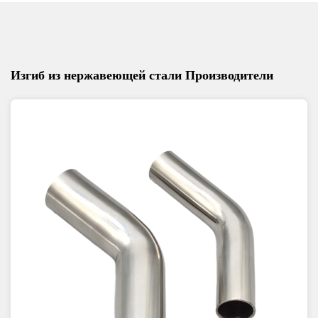
Изгиб из нержавеющей стали Производители