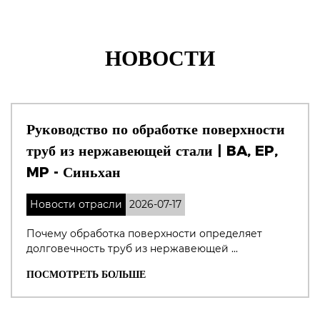
НОВОСТИ
Руководство по обработке поверхности
труб из нержавеющей стали | BA, EP,
MP - Синьхан
Новости отрасли
2026-07-17
Почему обработка поверхности определяет
долговечность труб из нержавеющей ...
ПОСМОТРЕТЬ БОЛЬШЕ