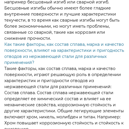
например бесшовный изгиб или сварной изгиб.
Бесшовные изгибы обычно имеют более гладкие
внутренние поверхности и лучшие характеристики
текучести, в то время как сварные изгибы могут быть
более экономичными, но могут иметь проблемы,
связанные со сваркой, такие как коррозия или
снижение прочности.
Как такие факторы, как состав сплава, марка и качество
поверхности, влияют на характеристики и пригодность
отводов из нержавеющей стали для различных
применений?
Такие факторы, как состав сплава, марка и качество
поверхности, играют решающую роль в определении
характеристик и пригодности отводов из
нержавеющей стали для различных применений:
Состав сплава. Состав сплава нержавеющей стали
определяет ее химический состав и влияет на ее
механические свойства, коррозионную стойкость и
другие характеристики. Общие легирующие элементы
включают хром, никель, молибден и титан. Например:
Хром повышает коррозионную стойкость и стойкость к
окислению.