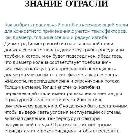
ЗНАНИЕ ОТРАСЛИ
Как выбрать правильный изгиб из нержавеющей стали
для конкретного применения с учетом таких факторов,
как диаметр, толщина стенки и радиус изгиба?
Диаметр: Диаметр
изгиб из нержавеющей стали
должен соответствовать диаметру трубопровода или
трубки, к которым он будет подсоединен. Убедитесь,
что диаметр колена соответствует требованиям
системы к потоку. При определении подходящего
диаметра учитывайте такие факторы, как скорость
жидкости, перепад давления и ограничения потока.
Толщина стенки. Толщина стенки изгиба из
нержавеющей стали имеет решающее значение для
структурной целостности и устойчивости к
внутреннему давлению. Оно должно быть достаточным,
чтобы выдерживать условия эксплуатации системы,
включая давление, температуру и факторы
окружающей среды. Обратитесь к инженерным
стандартам или рекомендациям, чтобы определить