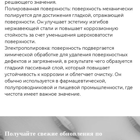
решающего значения.
Полированная поверхность: поверхность механически
полируется для достижения гладкой, отражающей
поверхности. Он улучшает эстетику изгибов
нержавеющей стали и повышает коррозионную
стойкость за счет уменьшения шероховатости
поверхности.
Электрополировка: поверхность подвергается
химической обработке для удаления поверхностных
дефектов и загрязнений, в результате чего образуется
гладкий пассивный слой, который повышает
устойчивость к коррозии и облегчает очистку. Он
обычно используется в фармацевтической,
полупроводниковой и пищевой промышленности, где
чистота имеет важное значение.
Получайте свежие обновления по